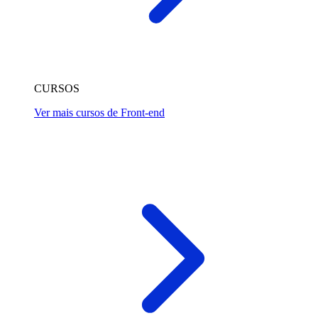
CURSOS
Ver mais cursos de Front-end