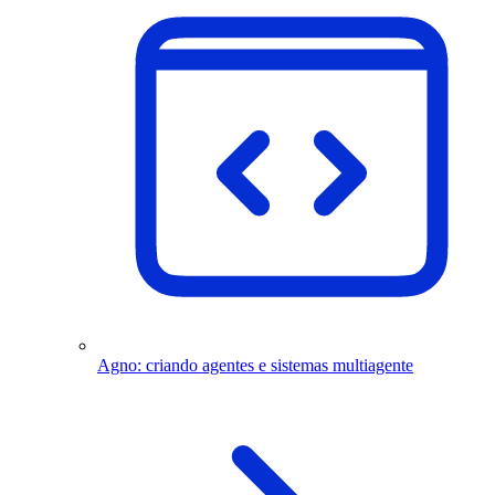
Agno: criando agentes e sistemas multiagente