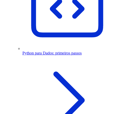
Python para Dados: primeiros passos