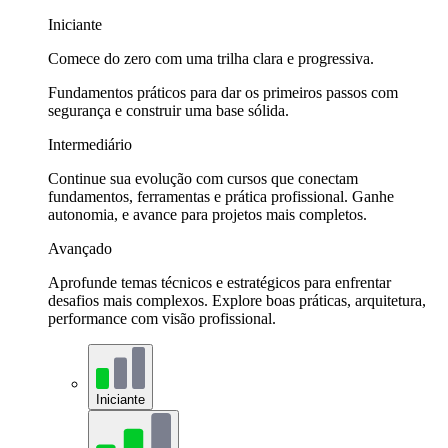
Iniciante
Comece do zero com uma trilha clara e progressiva.
Fundamentos práticos para dar os primeiros passos com
segurança e construir uma base sólida.
Intermediário
Continue sua evolução com cursos que conectam
fundamentos, ferramentas e prática profissional. Ganhe
autonomia, e avance para projetos mais completos.
Avançado
Aprofunde temas técnicos e estratégicos para enfrentar
desafios mais complexos. Explore boas práticas, arquitetura,
performance com visão profissional.
Iniciante