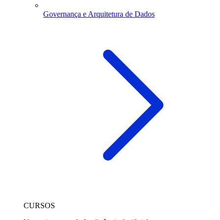
Governança e Arquitetura de Dados
CURSOS