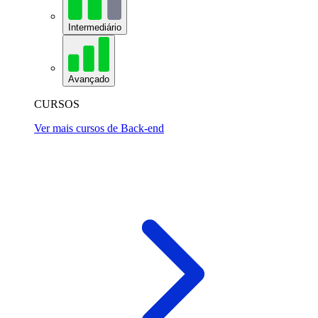
Intermediário
Avançado
CURSOS
Ver mais cursos de Back-end