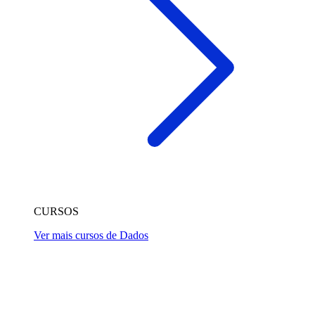
CURSOS
Ver mais cursos de Dados