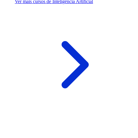
Ver mais cursos de Inteligência Artificial