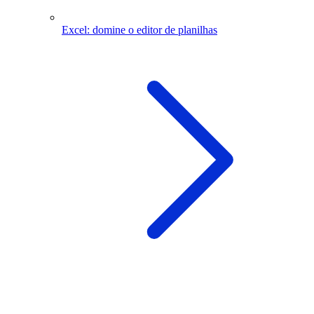
Excel: domine o editor de planilhas