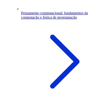
Pensamento computacional: fundamentos da
computação e lógica de programação