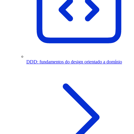
DDD: fundamentos do design orientado a domínio