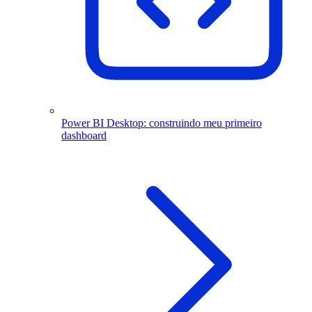
Power BI Desktop: construindo meu primeiro
dashboard