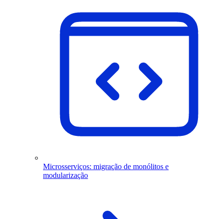
Microsserviços: migração de monólitos e
modularização