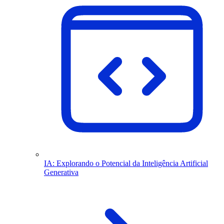
IA: Explorando o Potencial da Inteligência Artificial
Generativa