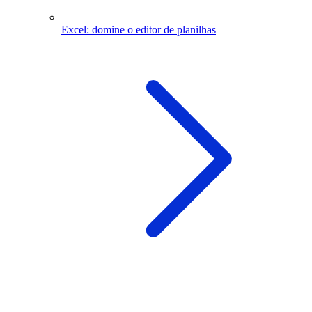
Excel: domine o editor de planilhas