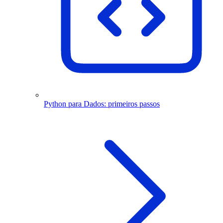
Python para Dados: primeiros passos