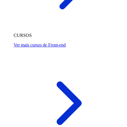
CURSOS
Ver mais cursos de Front-end