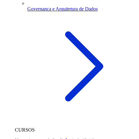
Governança e Arquitetura de Dados
CURSOS