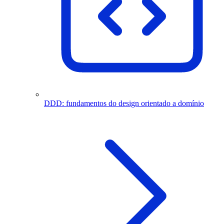
DDD: fundamentos do design orientado a domínio