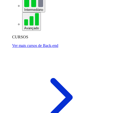
Intermediário
Avançado
CURSOS
Ver mais cursos de Back-end