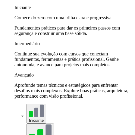
Iniciante
Comece do zero com uma trilha clara e progressiva.
Fundamentos práticos para dar os primeiros passos com
segurança e construir uma base sólida.
Intermediário
Continue sua evolução com cursos que conectam
fundamentos, ferramentas e prática profissional. Ganhe
autonomia, e avance para projetos mais completos.
Avançado
Aprofunde temas técnicos e estratégicos para enfrentar
desafios mais complexos. Explore boas práticas, arquitetura,
performance com visão profissional.
Iniciante