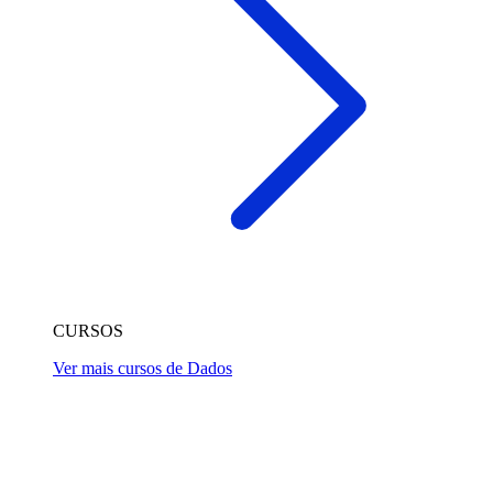
CURSOS
Ver mais cursos de Dados