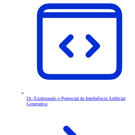
IA: Explorando o Potencial da Inteligência Artificial
Generativa