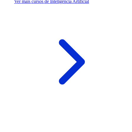
Ver mais cursos de Inteligência Artificial