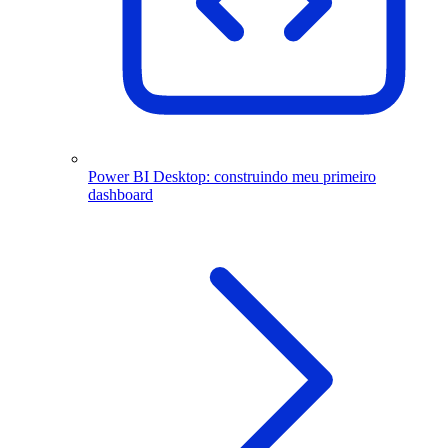
Power BI Desktop: construindo meu primeiro
dashboard