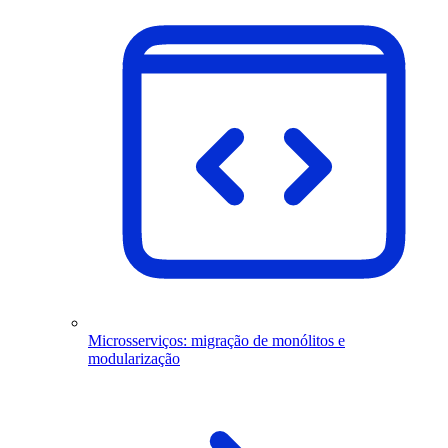
Microsserviços: migração de monólitos e
modularização