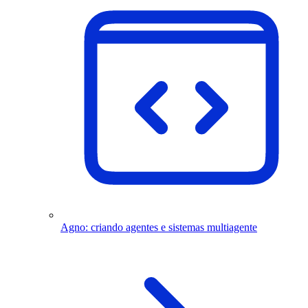
Agno: criando agentes e sistemas multiagente