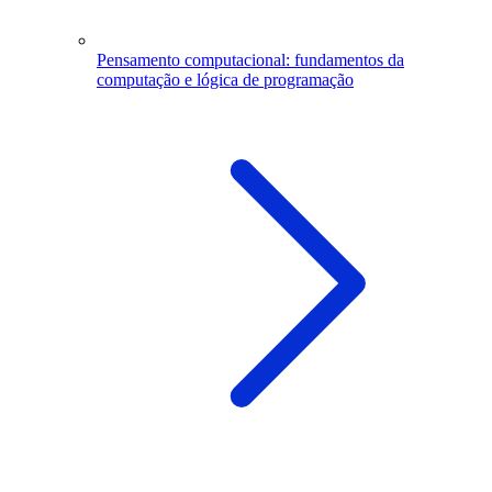
Pensamento computacional: fundamentos da
computação e lógica de programação