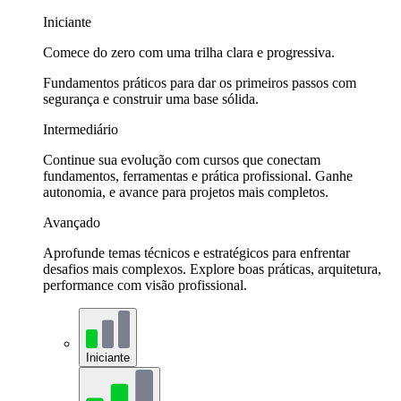
Iniciante
Comece do zero com uma trilha clara e progressiva.
Fundamentos práticos para dar os primeiros passos com
segurança e construir uma base sólida.
Intermediário
Continue sua evolução com cursos que conectam
fundamentos, ferramentas e prática profissional. Ganhe
autonomia, e avance para projetos mais completos.
Avançado
Aprofunde temas técnicos e estratégicos para enfrentar
desafios mais complexos. Explore boas práticas, arquitetura,
performance com visão profissional.
Iniciante