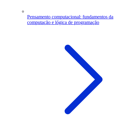
Pensamento computacional: fundamentos da
computação e lógica de programação