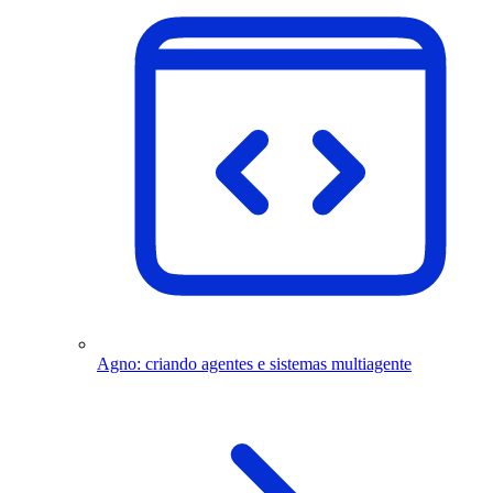
Agno: criando agentes e sistemas multiagente