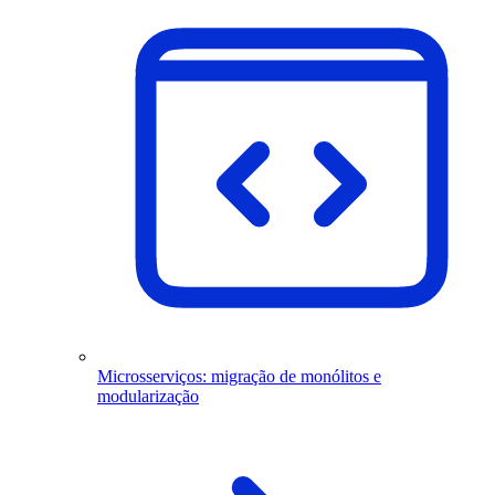
Microsserviços: migração de monólitos e
modularização