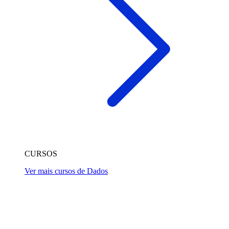
CURSOS
Ver mais cursos de Dados