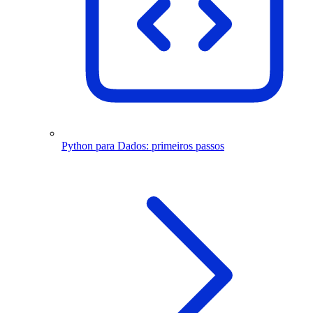
Python para Dados: primeiros passos