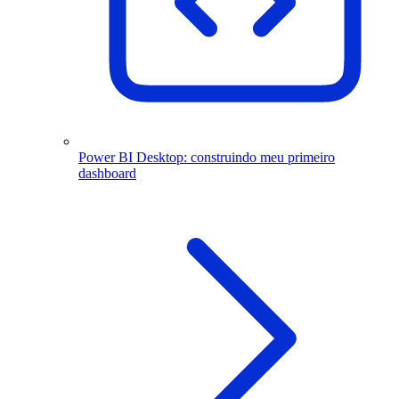
Power BI Desktop: construindo meu primeiro
dashboard