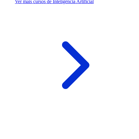
Ver mais cursos de Inteligência Artificial