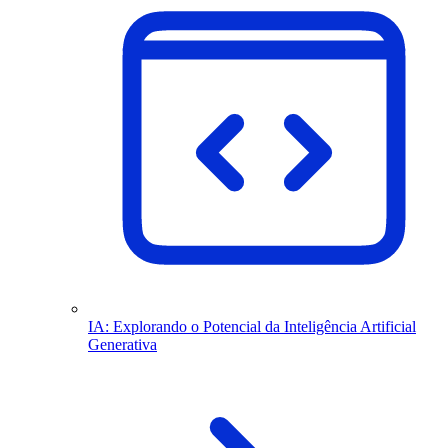
IA: Explorando o Potencial da Inteligência Artificial
Generativa