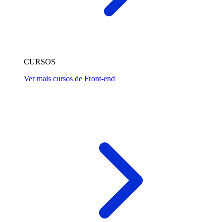
CURSOS
Ver mais cursos de Front-end