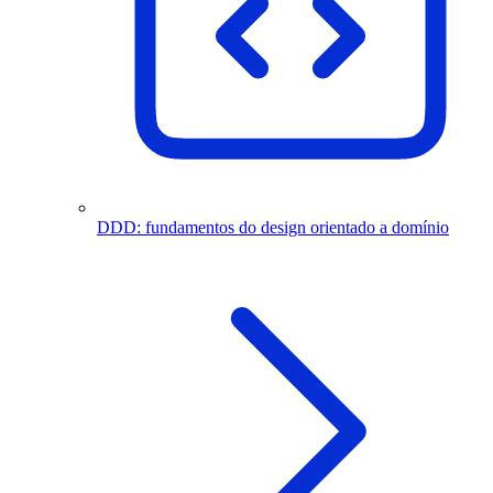
DDD: fundamentos do design orientado a domínio