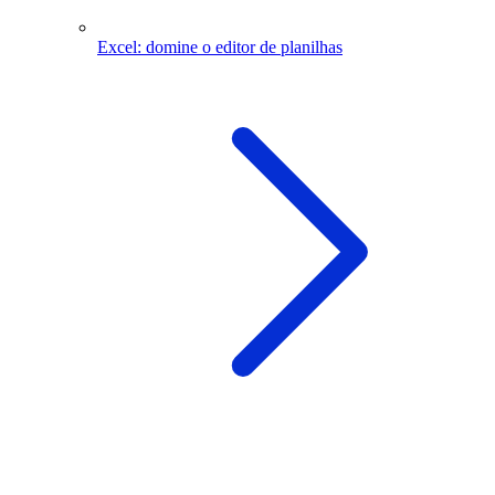
Excel: domine o editor de planilhas