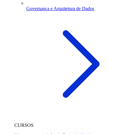
Governança e Arquitetura de Dados
CURSOS