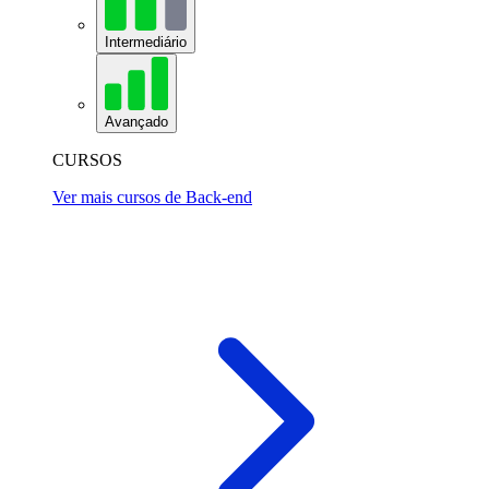
Intermediário
Avançado
CURSOS
Ver mais cursos de Back-end