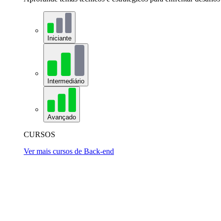
Iniciante
Intermediário
Avançado
CURSOS
Ver mais cursos de Back-end