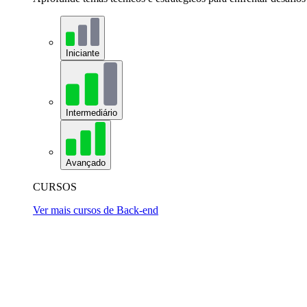
Iniciante
Intermediário
Avançado
CURSOS
Ver mais cursos de Back-end