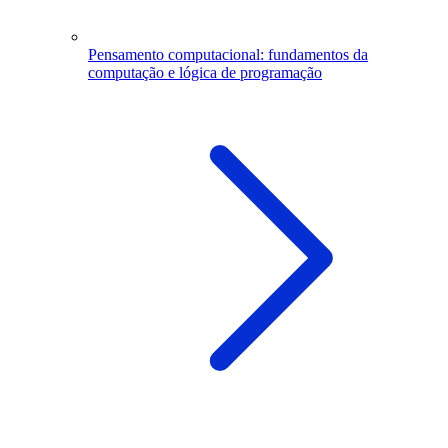
Pensamento computacional: fundamentos da
computação e lógica de programação