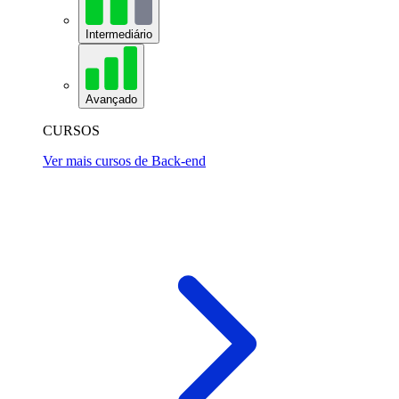
Intermediário
Avançado
CURSOS
Ver mais cursos de Back-end