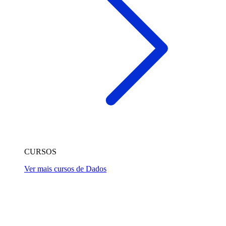
CURSOS
Ver mais cursos de Dados