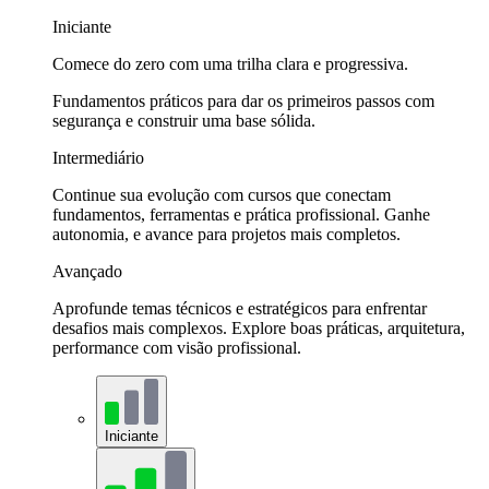
Iniciante
Comece do zero com uma trilha clara e progressiva.
Fundamentos práticos para dar os primeiros passos com
segurança e construir uma base sólida.
Intermediário
Continue sua evolução com cursos que conectam
fundamentos, ferramentas e prática profissional. Ganhe
autonomia, e avance para projetos mais completos.
Avançado
Aprofunde temas técnicos e estratégicos para enfrentar
desafios mais complexos. Explore boas práticas, arquitetura,
performance com visão profissional.
Iniciante