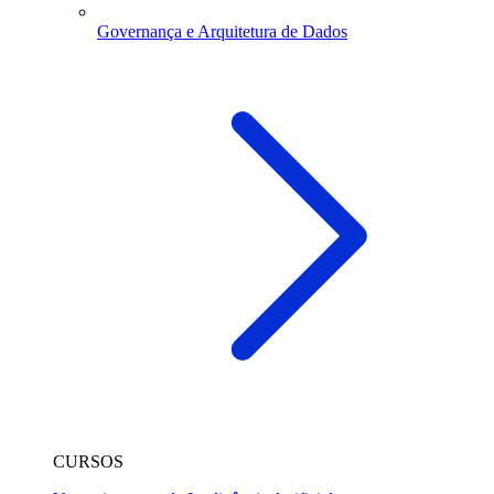
Governança e Arquitetura de Dados
CURSOS