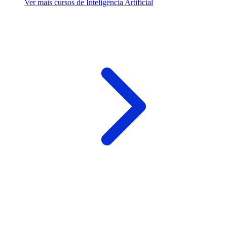
Ver mais cursos de Inteligência Artificial