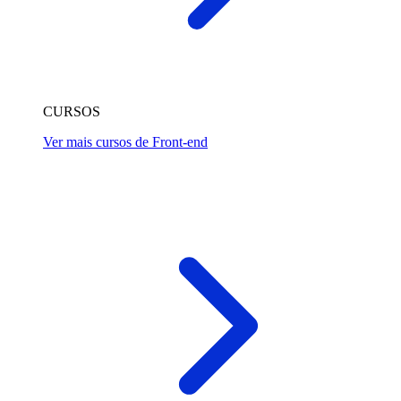
CURSOS
Ver mais cursos de Front-end