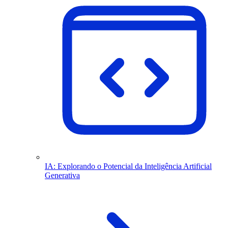
IA: Explorando o Potencial da Inteligência Artificial
Generativa