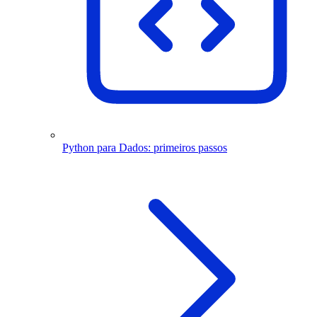
Python para Dados: primeiros passos