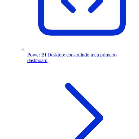
Power BI Desktop: construindo meu primeiro
dashboard