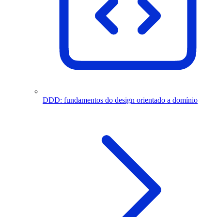
DDD: fundamentos do design orientado a domínio