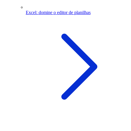
Excel: domine o editor de planilhas