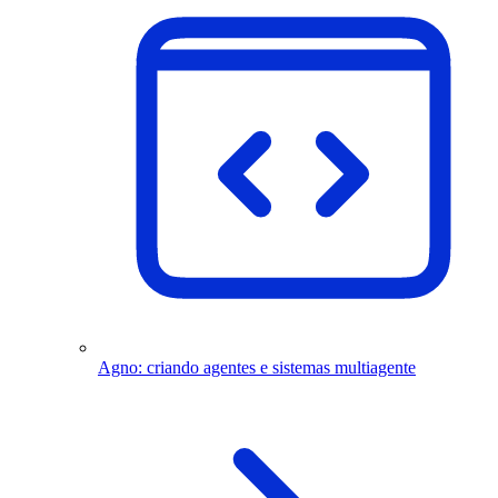
Agno: criando agentes e sistemas multiagente