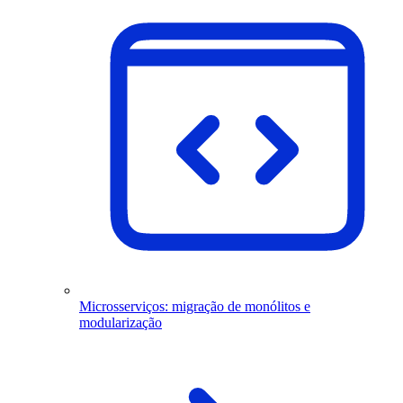
Microsserviços: migração de monólitos e
modularização